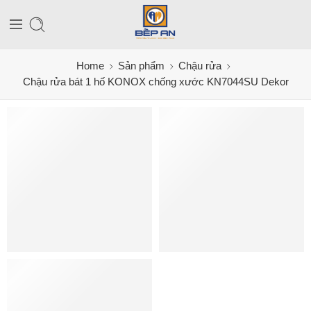
Home
Sản phẩm
Chậu rửa
Chậu rửa bát 1 hố KONOX chống xước KN7044SU Dekor