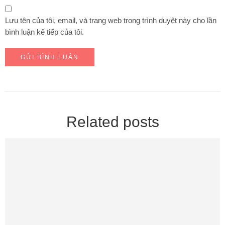
Lưu tên của tôi, email, và trang web trong trình duyệt này cho lần
bình luận kế tiếp của tôi.
Related posts