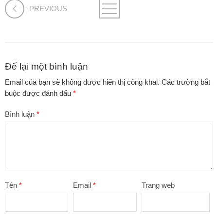
PREVIOUS
Để lại một bình luận
Email của bạn sẽ không được hiển thị công khai.
Các trường bắt
buộc được đánh dấu
*
Bình luận
*
Tên
*
Email
*
Trang web