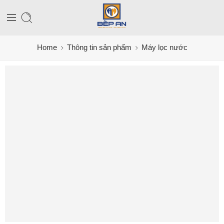
Home
Thông tin sản phẩm
Máy lọc nước