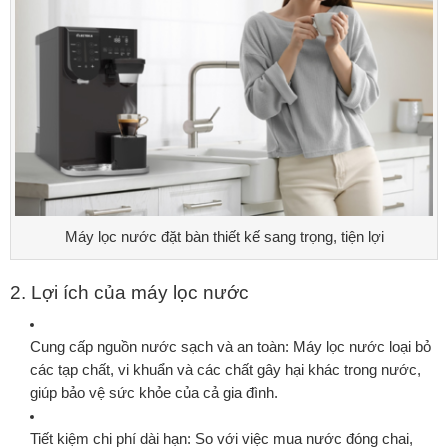
Máy lọc nước đặt bàn thiết kế sang trọng, tiện lợi
2. Lợi ích của máy lọc nước
Cung cấp nguồn nước sạch và an toàn:
Máy lọc nước loại bỏ
các tạp chất, vi khuẩn và các chất gây hại khác trong nước,
giúp bảo vệ sức khỏe của cả gia đình.
Tiết kiệm chi phí dài hạn:
So với việc mua nước đóng chai,