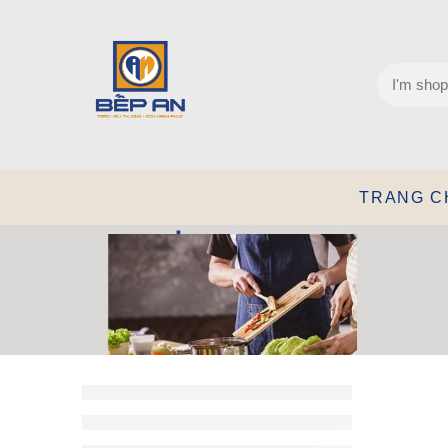
TRANG C