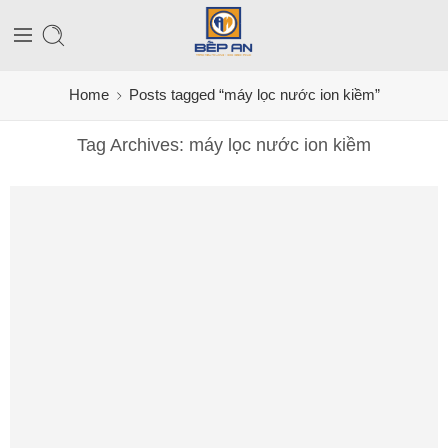
Home
Posts tagged “máy lọc nước ion kiềm”
Tag Archives:
máy lọc nước ion kiềm