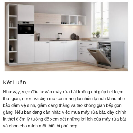
Kết Luận
Như vậy, việc đầu tư vào máy rửa bát không chỉ giúp tiết kiệm
thời gian, nước và điện mà còn mang lại nhiều lợi ích khác như
bảo đảm vệ sinh, giảm căng thẳng và tạo không gian bếp gọn
gàng. Nếu bạn đang cân nhắc việc mua máy rửa bát, đây chính
là thời điểm lý tưởng để xem xét những
lợi ích của máy rửa bát
và chọn cho mình một thiết bị phù hợp.