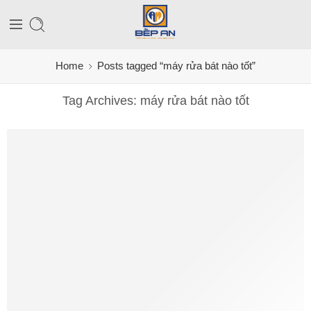
Home
Posts tagged “máy rửa bát nào tốt”
Tag Archives:
máy rửa bát nào tốt