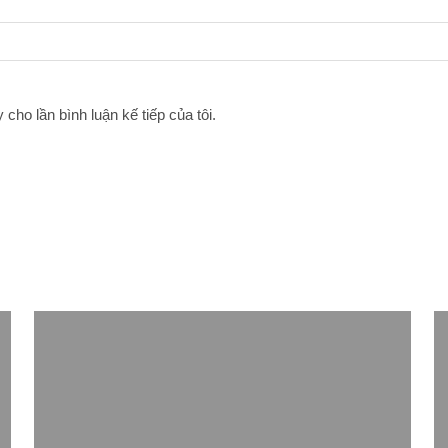
 cho lần bình luận kế tiếp của tôi.