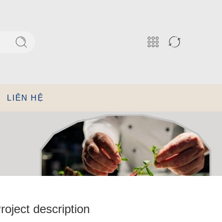
LIÊN HỆ
roject description