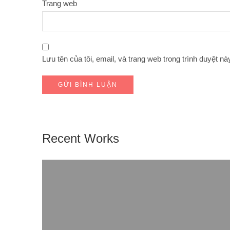
Trang web
Lưu tên của tôi, email, và trang web trong trình duyệt này
Recent Works