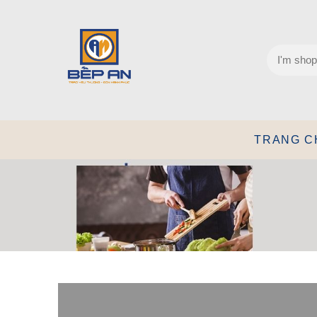
TRANG C