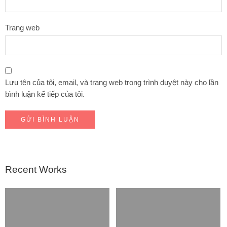
Trang web
Lưu tên của tôi, email, và trang web trong trình duyệt này cho lần
bình luận kế tiếp của tôi.
Recent Works