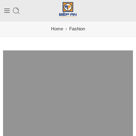
Home
Fashion