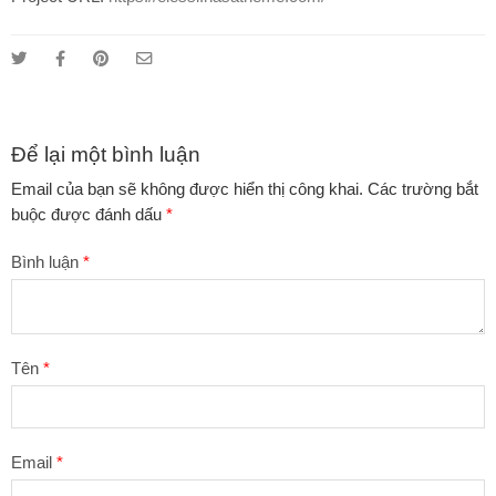
Để lại một bình luận
Email của bạn sẽ không được hiển thị công khai.
Các trường bắt
buộc được đánh dấu
*
Bình luận
*
Tên
*
Email
*