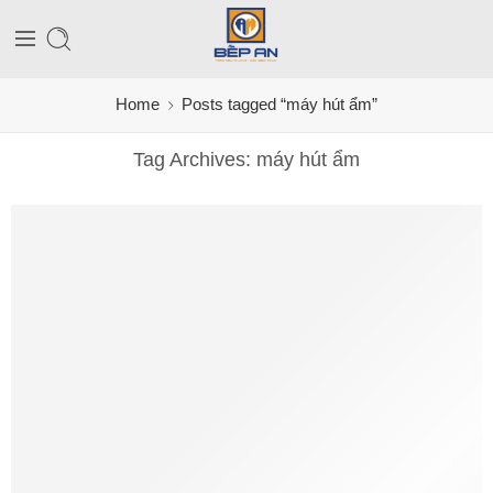
Home
Posts tagged “máy hút ẩm”
Tag Archives:
máy hút ẩm