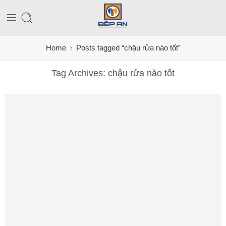
Home
Posts tagged “chậu rửa nào tốt”
Tag Archives:
chậu rửa nào tốt