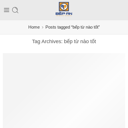
Home
Posts tagged “bếp từ nào tốt”
Tag Archives:
bếp từ nào tốt