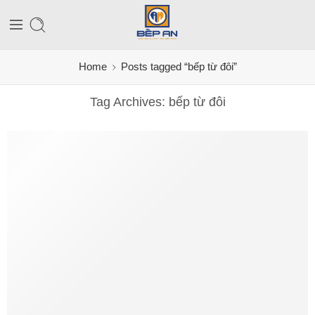
Home
Posts tagged “bếp từ đôi”
Tag Archives:
bếp từ đôi