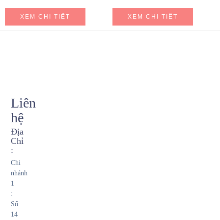
XEM CHI TIẾT
XEM CHI TIẾT
Liên
hệ
Địa
Chỉ
:
Chi
nhánh
1
:
Số
14