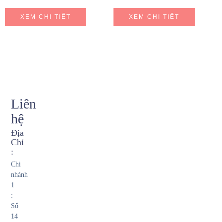
XEM CHI TIẾT
XEM CHI TIẾT
Liên
hệ
Địa
Chỉ
:
Chi
nhánh
1
:
Số
14