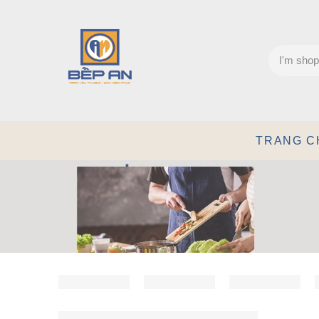
TRANG C