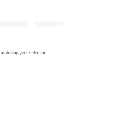
matching your selection.