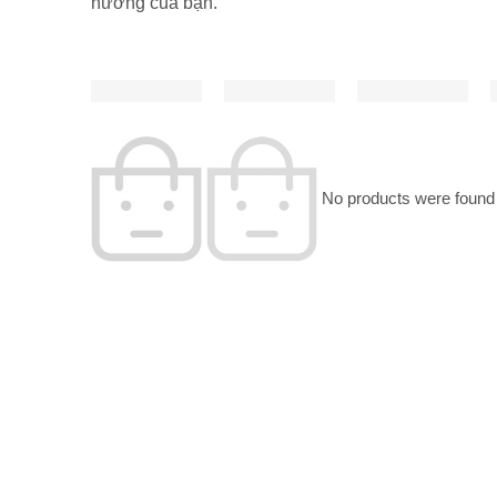
nướng của bạn.
No products were found 