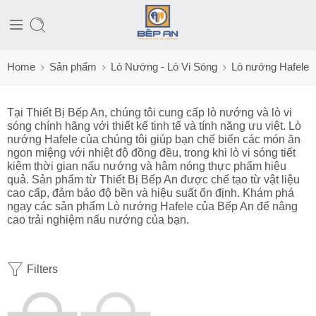
Home
Sản phẩm
Lò Nướng - Lò Vi Sóng
Lò nướng Hafele
Tại Thiết Bị Bếp An, chúng tôi cung cấp lò nướng và lò vi
sóng chính hãng với thiết kế tinh tế và tính năng ưu việt. Lò
nướng Hafele của chúng tôi giúp bạn chế biến các món ăn
ngon miệng với nhiệt độ đồng đều, trong khi lò vi sóng tiết
kiệm thời gian nấu nướng và hâm nóng thực phẩm hiệu
quả. Sản phẩm từ Thiết Bị Bếp An được chế tạo từ vật liệu
cao cấp, đảm bảo độ bền và hiệu suất ổn định. Khám phá
ngay các sản phẩm Lò nướng Hafele của Bếp An để nâng
cao trải nghiệm nấu nướng của bạn.
Filters