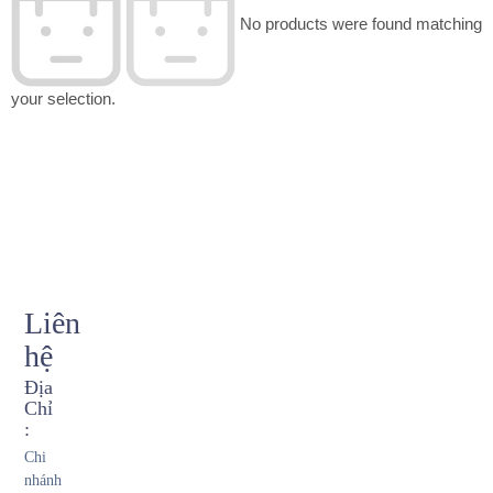
No products were found matching
your selection.
Liên
hệ
Địa
Chỉ
:
Chi
nhánh