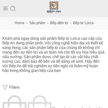
Home
Sản phẩm
Bếp điện từ
Bếp từ Lorca
Khám phá ngay dòng sản phẩm Bếp từ Lorca cao cấp của
Bếp An đang phân phối. Với công nghệ hiện đại và thiết kế
sang trọng, các sản phẩm bếp từ của chúng tôi không chỉ
mang đến sự tiện lợi và an toàn mà còn tối ưu hóa hiệu quả
nấu nướng. Sản phẩm được chế tạo từ các vật liệu chất
lượng cao, đảm bảo độ bền và dễ dàng vệ sinh. Hãy đến
với Bếp An để trải nghiệm sự tiện nghi và thẩm mỹ hoàn
hảo trong không gian bếp của bạn
Filters