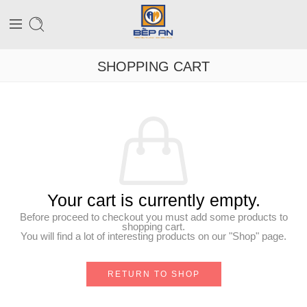
SHOPPING CART
Your cart is currently empty.
Before proceed to checkout you must add some products to
shopping cart.
You will find a lot of interesting products on our "Shop" page.
RETURN TO SHOP