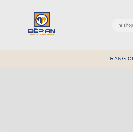
TRANG C