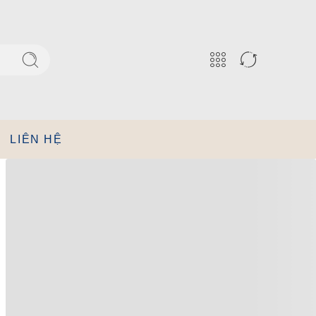
LIÊN HỆ