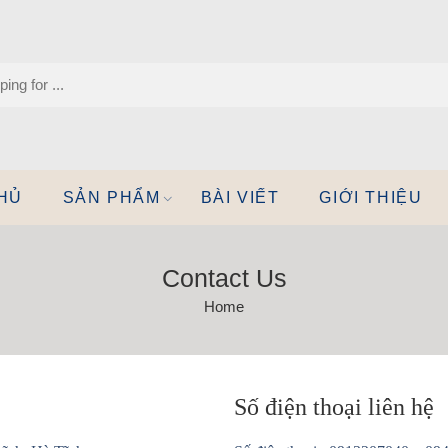
HỦ
SẢN PHẨM
BÀI VIẾT
GIỚI THIỆU
Contact Us
Home
Số điện thoại liên hệ