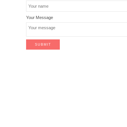
Your Message