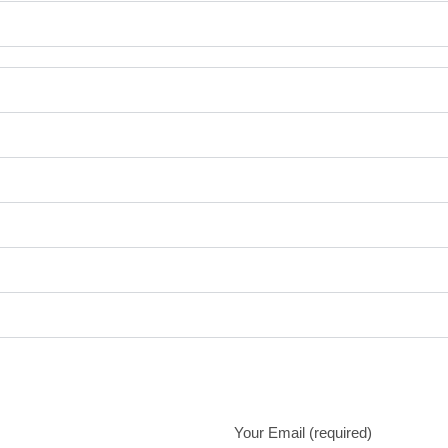
Your Email (required)