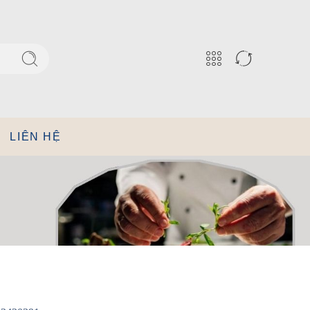
LIÊN HỆ