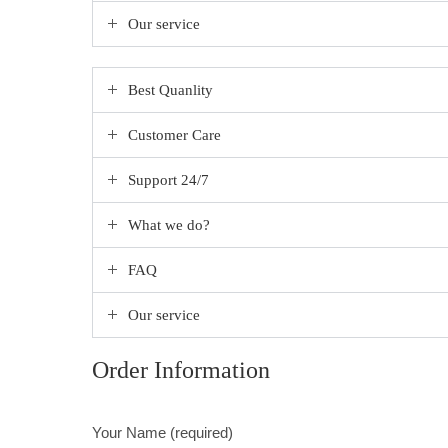
Our service
Best Quanlity
Customer Care
Support 24/7
What we do?
FAQ
Our service
Order Information
Your Name (required)