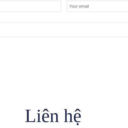
Liên hệ